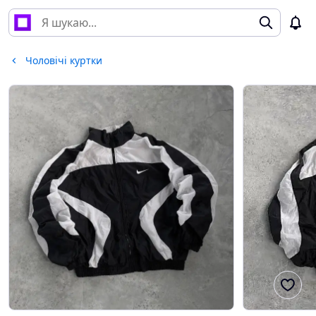
Чоловічі куртки