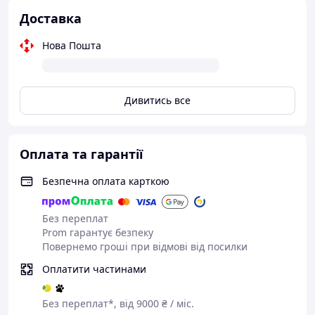
Доставка
Нова Пошта
Дивитись все
Оплата та гарантії
Безпечна оплата карткою
Без переплат
Prom гарантує безпеку
Повернемо гроші при відмові від посилки
Оплатити частинами
Без переплат*, від 9000 ₴ / міс.