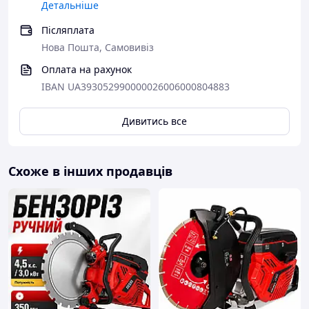
Детальніше
Післяплата
Нова Пошта, Самовивіз
Оплата на рахунок
IBAN UA393052990000026006000804883
Дивитись все
Схоже в інших продавців