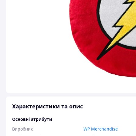
Характеристики та опис
Основні атрибути
Виробник
WP Merchandise