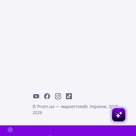
© Prom.ua — маркетплейс України, 2008-
2026