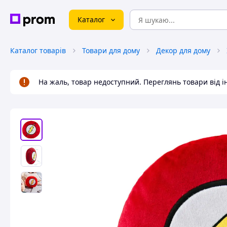
Каталог
Каталог товарів
Товари для дому
Декор для дому
На жаль, товар недоступний. Переглянь товари від 