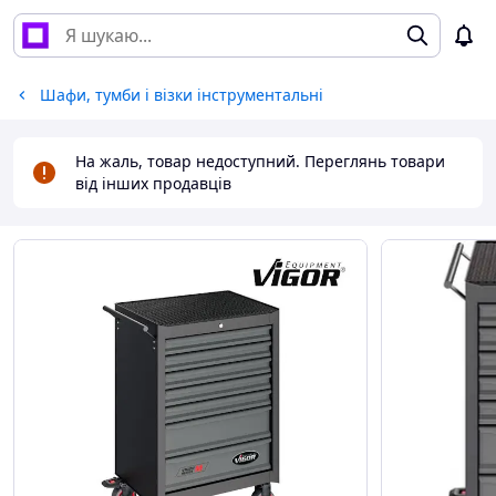
Шафи, тумби і візки інструментальні
На жаль, товар недоступний. Переглянь товари
від інших продавців