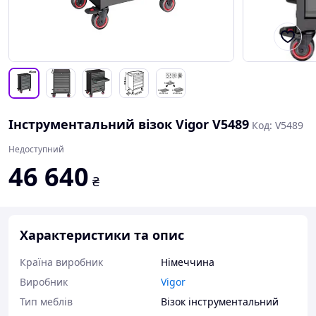
Інструментальний візок Vigor V5489
Код: V5489
Недоступний
46 640
₴
Характеристики та опис
Країна виробник
Німеччина
Виробник
Vigor
Тип меблів
Візок інструментальний