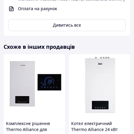
Оплата на рахунок
Дивитись все
Схоже в інших продавців
Комплексне рішення
Котел електричний
Thermo Alliance для
Thermo Alliance 24 кВт