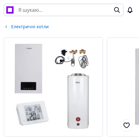
Електричні котли