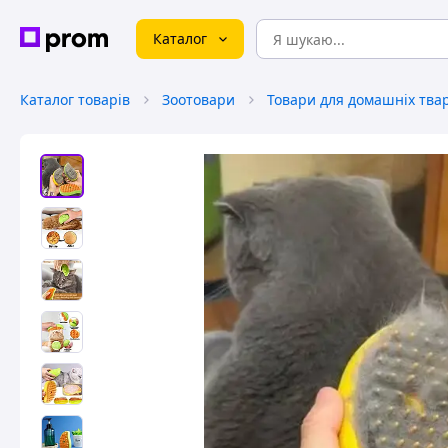
Каталог
Каталог товарів
Зоотовари