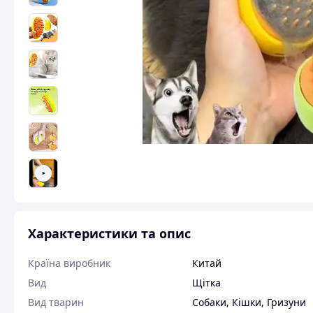
Характеристики та опис
Країна виробник
Китай
Вид
Щітка
Вид тварин
Собаки
,
Кішки
,
Гризуни