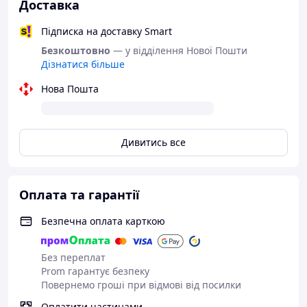
Доставка
Підписка на доставку Smart
Безкоштовно
— у відділення Нової Пошти
Дізнатися більше
Нова Пошта
Дивитись все
Оплата та гарантії
Безпечна оплата карткою
Без переплат
Prom гарантує безпеку
Повернемо гроші при відмові від посилки
Оплатити частинами