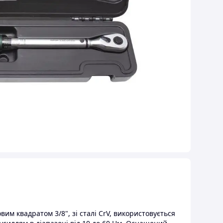
 квадратом 3/8", зі сталі CrV, використовується