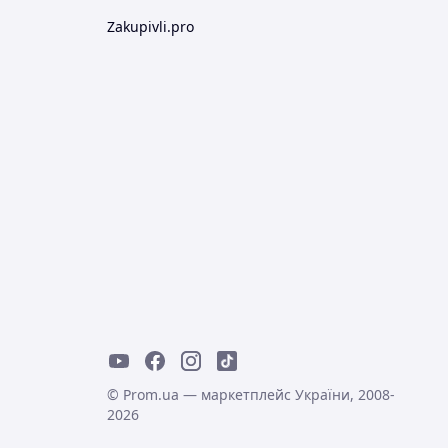
Zakupivli.pro
© Prom.ua — маркетплейс України, 2008-
2026