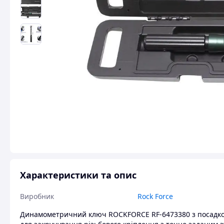
Характеристики та опис
Виробник
Rock Force
Динамометричний ключ ROCKFORCE RF-6473380 з посадковим