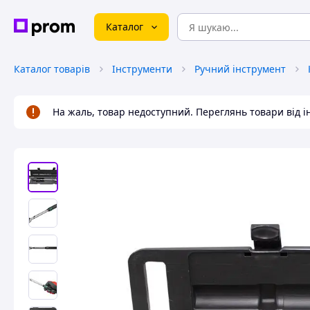
Каталог
Каталог товарів
Інструменти
Ручний інструмент
На жаль, товар недоступний. Переглянь товари від 