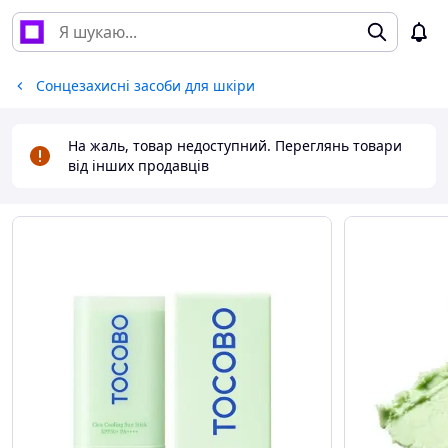
Сонцезахисні засоби для шкіри
На жаль, товар недоступний. Переглянь товари
від інших продавців