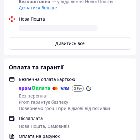
Безкоштовно
— у відділення Нової Пошти
Дізнатися більше
Нова Пошта
Дивитись все
Оплата та гарантії
Безпечна оплата карткою
Без переплат
Prom гарантує безпеку
Повернемо гроші при відмові від посилки
Післяплата
Нова Пошта, Самовивіз
Оплата на рахунок