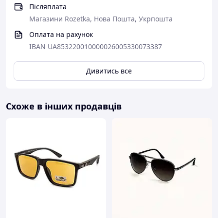
Післяплата
Магазини Rozetka, Нова Пошта, Укрпошта
Оплата на рахунок
IBAN UA853220010000026005330073387
Дивитись все
Схоже в інших продавців