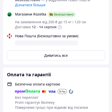
Дізнатися більше
Магазини Rozetka
Безкоштовно
На замовлення від 200 ₴ до 15 кг і 120 см
Доставка
12 - 14 серпня
Нова Пошта (Безкоштовно за умови)
Дивитись все
Оплата та гарантії
Безпечна оплата карткою
Без переплат
Prom гарантує безпеку
Повернемо гроші при відмові від посилки