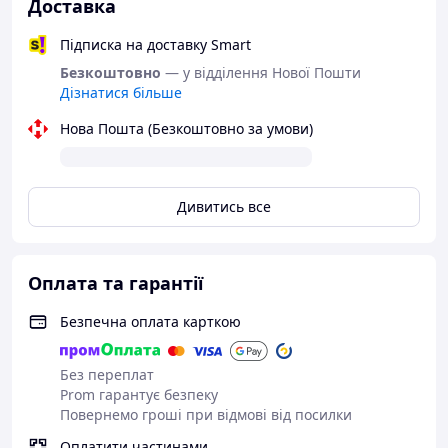
Доставка
Підписка на доставку Smart
Безкоштовно
— у відділення Нової Пошти
Дізнатися більше
Нова Пошта (Безкоштовно за умови)
Дивитись все
Оплата та гарантії
Безпечна оплата карткою
Без переплат
Prom гарантує безпеку
Повернемо гроші при відмові від посилки
Оплатити частинами