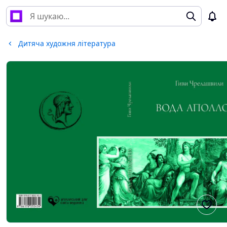
Дитяча художня література