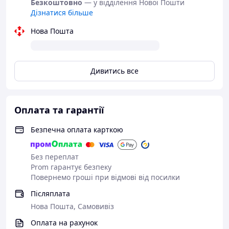
Безкоштовно
— у відділення Нової Пошти
Дізнатися більше
Нова Пошта
Дивитись все
Оплата та гарантії
Безпечна оплата карткою
Без переплат
Prom гарантує безпеку
Повернемо гроші при відмові від посилки
Післяплата
Нова Пошта, Самовивіз
Оплата на рахунок