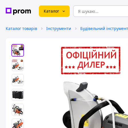
Каталог
Каталог товарів
Інструменти
Будівельний інструмен