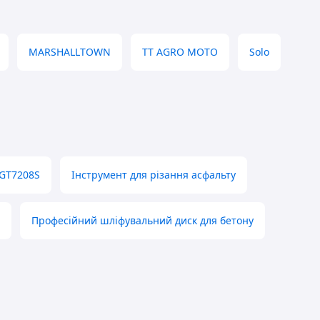
MARSHALLTOWN
TT AGRO MOTO
Solo
GT7208S
Інструмент для різання асфальту
Професійний шліфувальний диск для бетону