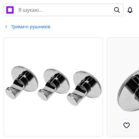
Тримачі рушників