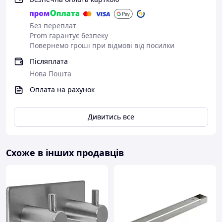
Без переплат
Prom гарантує безпеку
Повернемо гроші при відмові від посилки
Післяплата
Нова Пошта
Оплата на рахунок
Дивитись все
Схоже в інших продавців