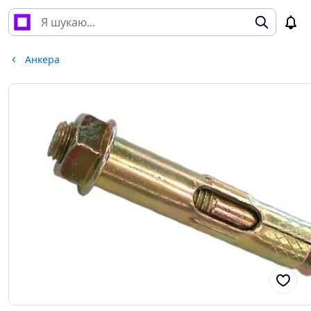
Анкера