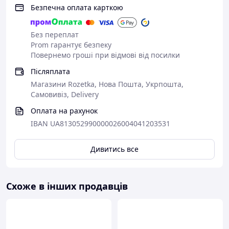
Безпечна оплата карткою
Без переплат
Prom гарантує безпеку
Повернемо гроші при відмові від посилки
Післяплата
Магазини Rozetka, Нова Пошта, Укрпошта,
Самовивіз, Delivery
Оплата на рахунок
IBAN UA813052990000026004041203531
Дивитись все
Схоже в інших продавців