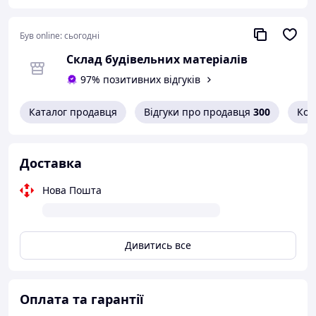
Був online:
сьогодні
Склад будівельних матеріалів
97% позитивних відгуків
Каталог продавця
Відгуки про продавця
300
Кон
Доставка
Нова Пошта
Дивитись все
Оплата та гарантії