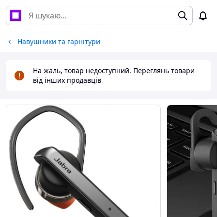
Навушники та гарнітури
На жаль, товар недоступний. Переглянь товари
від інших продавців