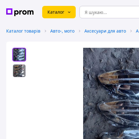
Каталог
Каталог товарів
Авто-, мото
Аксесуари для авто
А