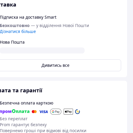
тавка
Підписка на доставку Smart
Безкоштовно
— у відділення Нової Пошти
Дізнатися більше
Нова Пошта
Дивитись все
ата та гарантії
Безпечна оплата карткою
Без переплат
Prom гарантує безпеку
Повернемо гроші при відмові від посилки