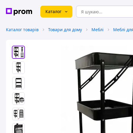
Каталог
Каталог товарів
Товари для дому
Меблі
Меблі дл