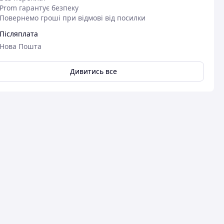
Prom гарантує безпеку
Повернемо гроші при відмові від посилки
Післяплата
Нова Пошта
Дивитись все