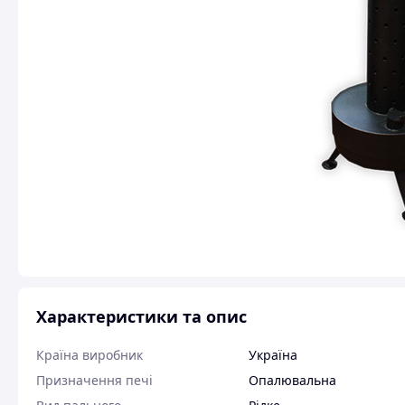
Характеристики та опис
Країна виробник
Україна
Призначення печі
Опалювальна