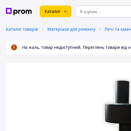
Каталог
Каталог товарів
Матеріали для ремонту
Печі та камі
На жаль, товар недоступний. Переглянь товари від 