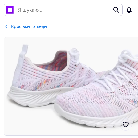
Кросівки та кеди