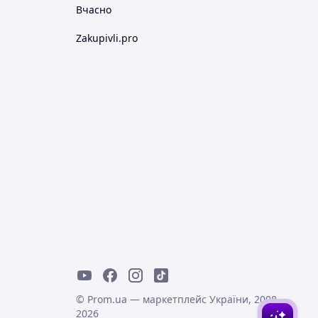
Вчасно
Zakupivli.pro
© Prom.ua — маркетплейс України, 2008-
2026