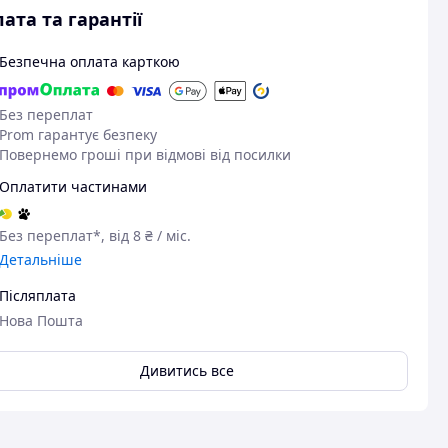
ата та гарантії
Безпечна оплата карткою
Без переплат
Prom гарантує безпеку
Повернемо гроші при відмові від посилки
Оплатити частинами
Без переплат*, від 8 ₴ / міс.
Детальніше
Післяплата
Нова Пошта
Дивитись все