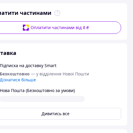
латити частинами
Оплатити частинами від 8 ₴
тавка
Підписка на доставку Smart
Безкоштовно
— у відділення Нової Пошти
Дізнатися більше
Нова Пошта (Безкоштовно за умови)
Дивитись все