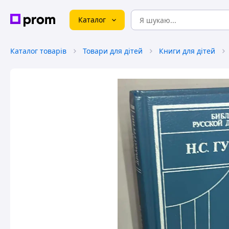
Каталог
Каталог товарів
Товари для дітей
Книги для дітей