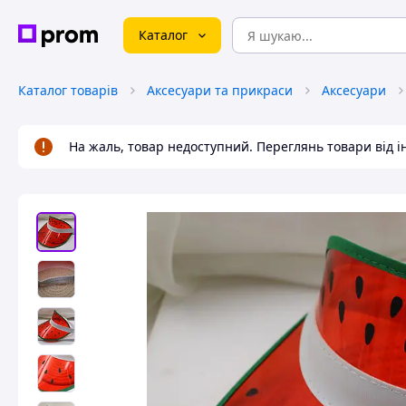
Каталог
Каталог товарів
Аксесуари та прикраси
Аксесуари
На жаль, товар недоступний. Переглянь товари від 