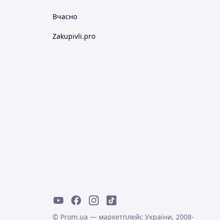
Вчасно
Zakupivli.pro
© Prom.ua — маркетплейс України, 2008-