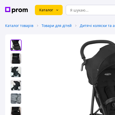
Каталог
Каталог товарів
Товари для дітей
Дитячі коляски та 