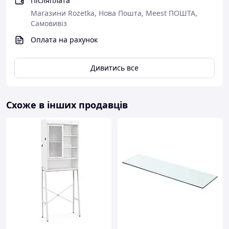
Післяплата
Магазини Rozetka, Нова Пошта, Meest ПОШТА,
Самовивіз
Оплата на рахунок
Дивитись все
Схоже в інших продавців