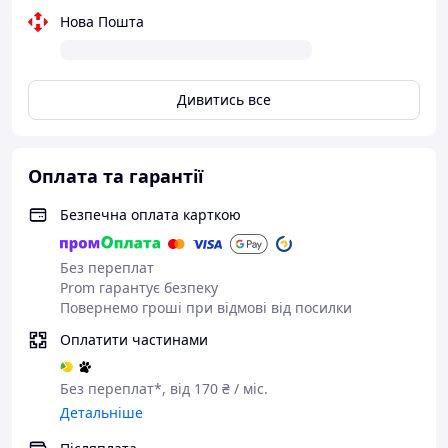
Нова Пошта
Дивитись все
Оплата та гарантії
Безпечна оплата карткою
Без переплат
Prom гарантує безпеку
Повернемо гроші при відмові від посилки
Оплатити частинами
Без переплат*, від 170 ₴ / міс.
Детальніше