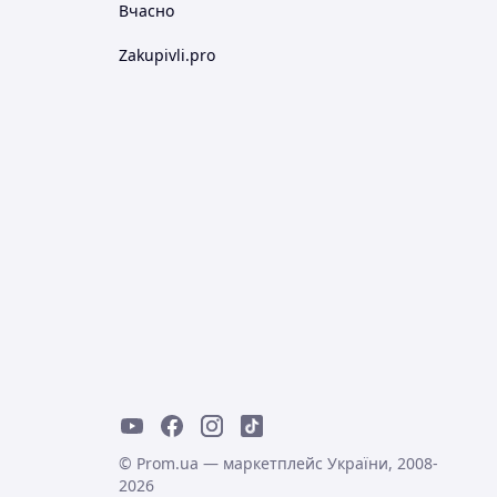
Вчасно
Zakupivli.pro
© Prom.ua — маркетплейс України, 2008-
2026