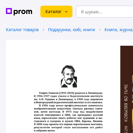
Каталог
Каталог товарів
Подарунки, хобі, книги