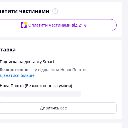
латити частинами
Оплатити частинами від 21 ₴
тавка
Підписка на доставку Smart
Безкоштовно
— у відділення Нової Пошти
Дізнатися більше
Нова Пошта (Безкоштовно за умови)
Дивитись все