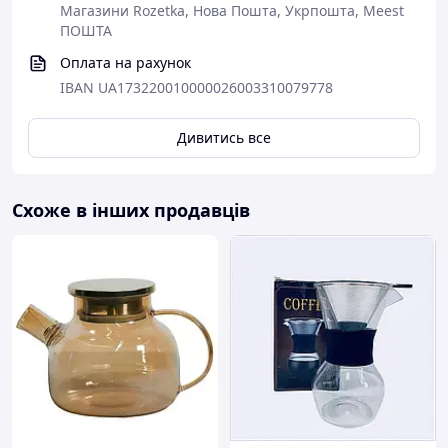
Магазини Rozetka, Нова Пошта, Укрпошта, Meest
ПОШТА
Оплата на рахунок
IBAN UA173220010000026003310079778
Дивитись все
Схоже в інших продавців