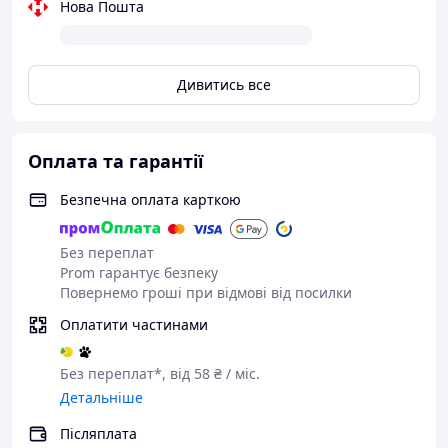
Нова Пошта
Дивитись все
Оплата та гарантії
Безпечна оплата карткою
Без переплат
Prom гарантує безпеку
Повернемо гроші при відмові від посилки
Оплатити частинами
Без переплат*, від 58 ₴ / міс.
Детальніше
Післяплата