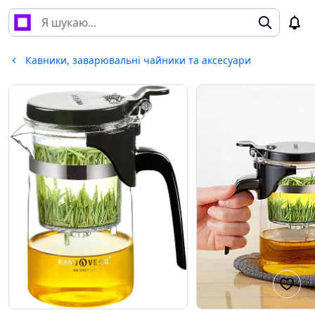
Кавники, заварювальні чайники та аксесуари