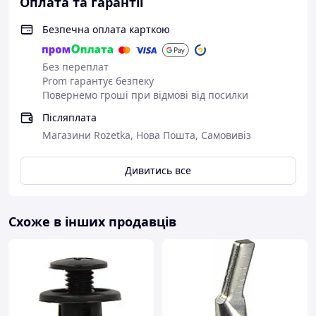
Оплата та гарантії
Безпечна оплата карткою
Без переплат
Prom гарантує безпеку
Повернемо гроші при відмові від посилки
Післяплата
Магазини Rozetka, Нова Пошта, Самовивіз
Дивитись все
Схоже в інших продавців