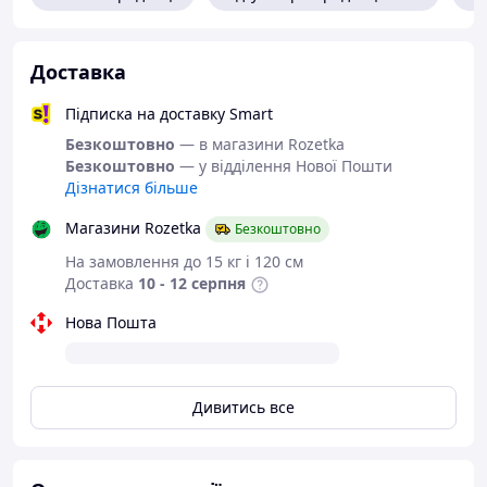
Доставка
Підписка на доставку Smart
Безкоштовно
— в магазини Rozetka
Безкоштовно
— у відділення Нової Пошти
Дізнатися більше
Магазини Rozetka
Безкоштовно
На замовлення до 15 кг і 120 см
Доставка
10 - 12 серпня
Нова Пошта
Дивитись все