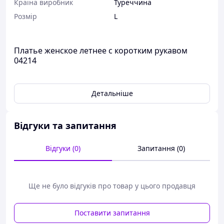
Країна виробник
Туреччина
Розмір
L
Платье женское летнее с коротким рукавом
04214
Детальніше
Відгуки та запитання
Відгуки (0)
Запитання (0)
Ще не було відгуків про товар у цього продавця
Поставити запитання