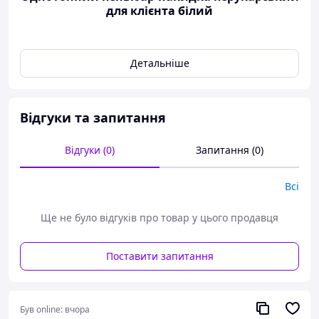
для клієнта білий
Детальніше
Відгуки та запитання
Відгуки (0)
Запитання (0)
Всі
Ще не було відгуків про товар у цього продавця
Поставити запитання
Був online:
вчора