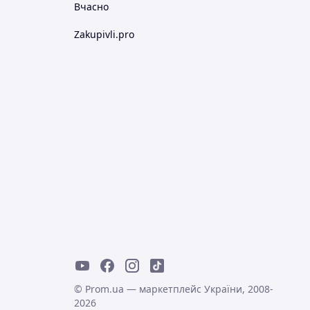
Вчасно
Zakupivli.pro
© Prom.ua — маркетплейс України, 2008-
2026