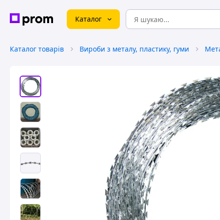
Каталог
Каталог товарів
Вироби з металу, пластику, гуми