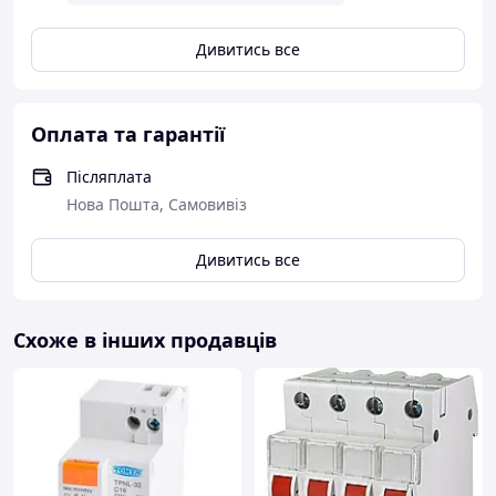
Дивитись все
Оплата та гарантії
Післяплата
Нова Пошта, Самовивіз
Дивитись все
Схоже в інших продавців