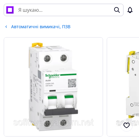
Автоматичні вимикачі, ПЗВ