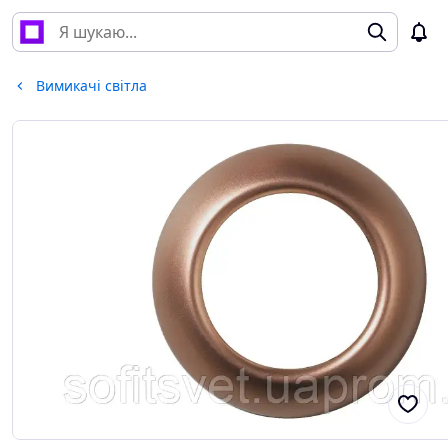
Вимикачі світла