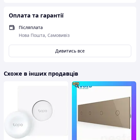
Оплата та гарантії
Післяплата
Нова Пошта, Самовивіз
Дивитись все
Схоже в інших продавців