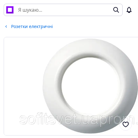
Розетки електричні