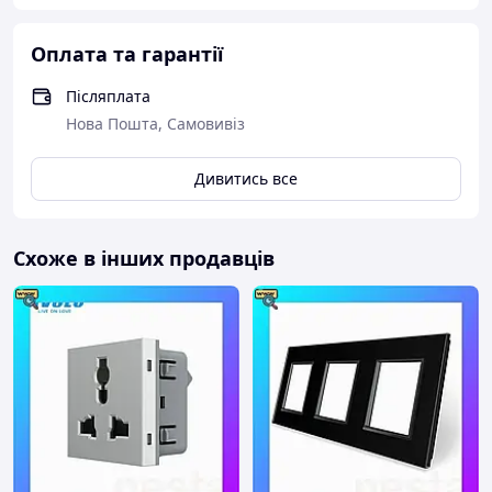
Оплата та гарантії
Післяплата
Нова Пошта, Самовивіз
Дивитись все
Схоже в інших продавців