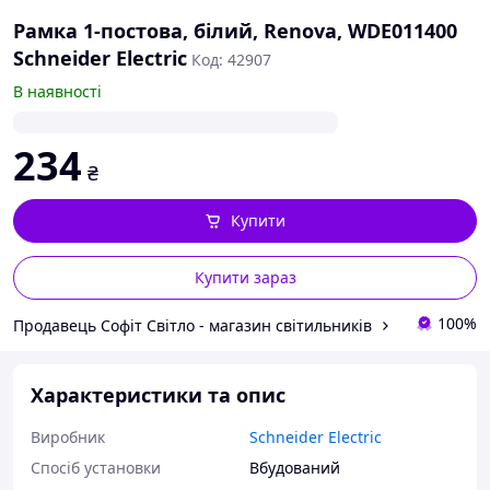
Рамка 1-постова, білий, Renova, WDE011400
Schneider Electric
Код: 42907
В наявності
234
₴
Купити
Купити зараз
100%
Продавець Софіт Світло - магазин світильників
Характеристики та опис
Виробник
Schneider Electric
Спосіб установки
Вбудований