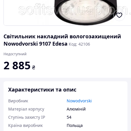
Світильник накладний вологозахищений
Nowodvorski 9107 Edesa
Код: 42106
Недоступний
2 885
₴
Характеристики та опис
Виробник
Nowodvorski
Матеріал корпусу
Алюміній
Ступінь захисту IP
54
Країна виробник
Польща