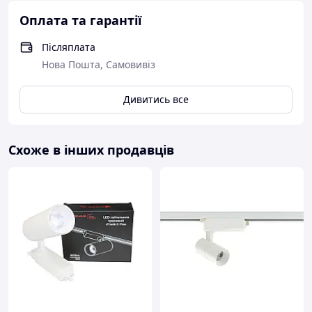
Оплата та гарантії
Післяплата
Нова Пошта, Самовивіз
Дивитись все
Схоже в інших продавців