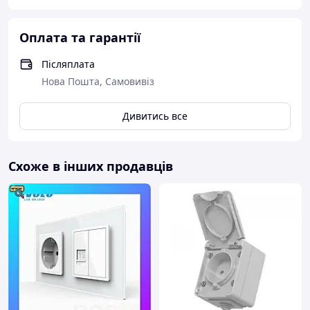
Оплата та гарантії
Післяплата
Нова Пошта, Самовивіз
Дивитись все
Схоже в інших продавців