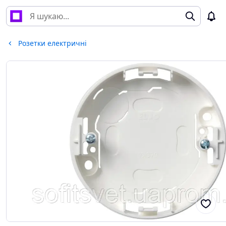
Розетки електричні