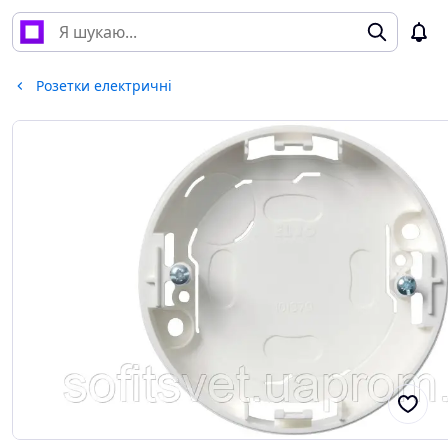
Розетки електричні