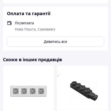
Оплата та гарантії
Післяплата
Нова Пошта, Самовивіз
Дивитись все
Схоже в інших продавців