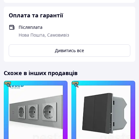
Оплата та гарантії
Післяплата
Нова Пошта, Самовивіз
Дивитись все
Схоже в інших продавців