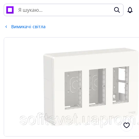
Вимикачі світла