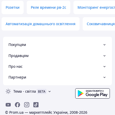
Розетки
Реле времени рв-2с
Моніторинг енергос
Автоматизація домашнього освітлення
Соковичавниця 
Покупцям
Продавцям
Про нас
Партнери
Тема
-
світла
BETA
© Prom.ua — маркетплейс України, 2008-2026