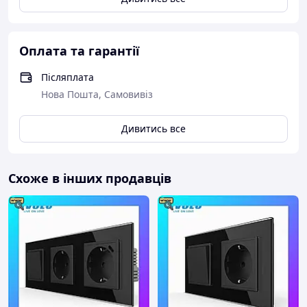
Оплата та гарантії
Післяплата
Нова Пошта, Самовивіз
Дивитись все
Схоже в інших продавців