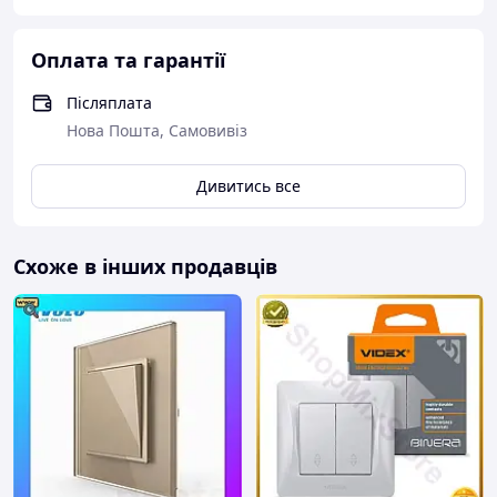
Оплата та гарантії
Післяплата
Нова Пошта, Самовивіз
Дивитись все
Схоже в інших продавців