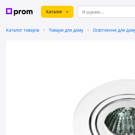
Каталог
Каталог товарів
Товари для дому
Освітлення для дом