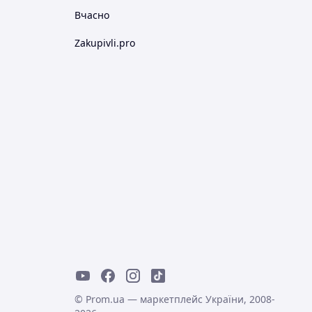
Вчасно
Zakupivli.pro
© Prom.ua — маркетплейс України, 2008-