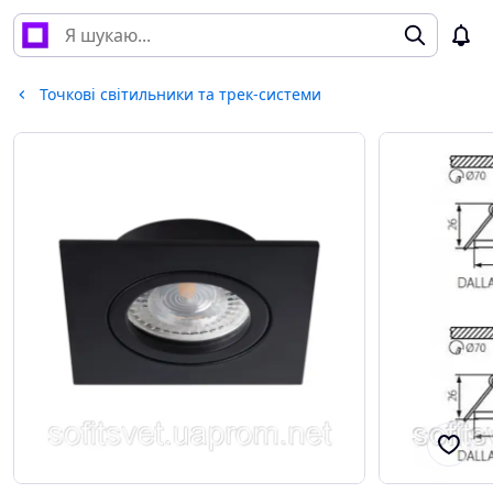
Точкові світильники та трек-системи