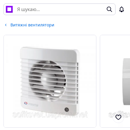
Витяжні вентилятори