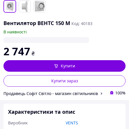
Вентилятор ВЕНТС 150 М
Код: 40183
В наявності
2 747
₴
Купити
Купити зараз
100%
Продавець Софіт Світло - магазин світильників
Характеристики та опис
Виробник
VENTS