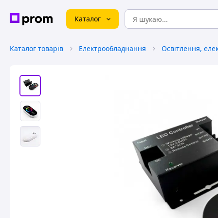
Каталог
Каталог товарів
Електрообладнання
Освітлення, еле