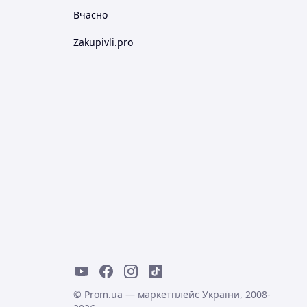
Вчасно
Zakupivli.pro
© Prom.ua — маркетплейс України, 2008-