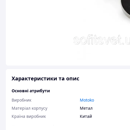
Характеристики та опис
Основні атрибути
Виробник
Motoko
Матеріал корпусу
Метал
Країна виробник
Китай
Користувальницькі характеристики