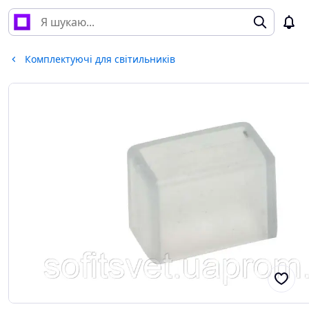
Комплектуючі для світильників