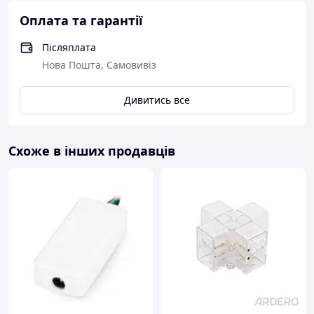
Оплата та гарантії
Післяплата
Нова Пошта, Самовивіз
Дивитись все
Схоже в інших продавців