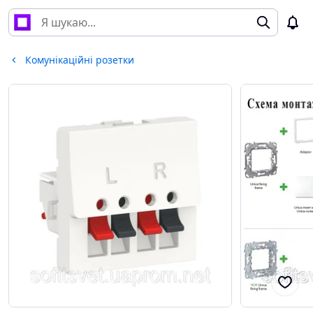
Комунікаційні розетки