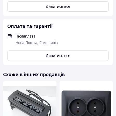
Дивитись все
Оплата та гарантії
Післяплата
Нова Пошта, Самовивіз
Дивитись все
Схоже в інших продавців