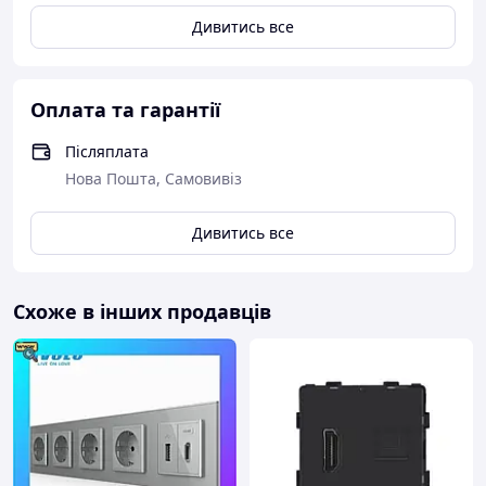
Дивитись все
Оплата та гарантії
Післяплата
Нова Пошта, Самовивіз
Дивитись все
Схоже в інших продавців