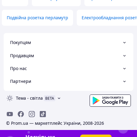
Подвійна розетка перламутр
Електрообладнання розе
Покупцям
Продавцям
Про нас
Партнери
Тема
-
світла
BETA
© Prom.ua — маркетплейс України, 2008-2026