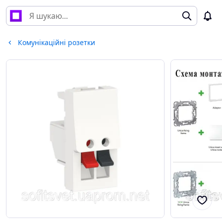
Комунікаційні розетки