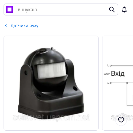
Датчики руху