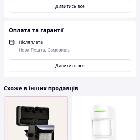
Дивитись все
Оплата та гарантії
Післяплата
Нова Пошта, Самовивіз
Дивитись все
Схоже в інших продавців