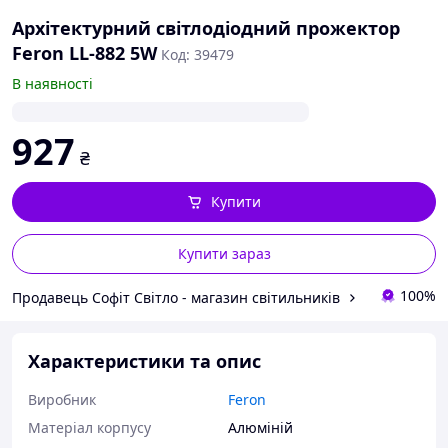
Архітектурний світлодіодний прожектор
Feron LL-882 5W
Код: 39479
В наявності
927
₴
Купити
Купити зараз
100%
Продавець Софіт Світло - магазин світильників
Характеристики та опис
Виробник
Feron
Матеріал корпусу
Алюміній