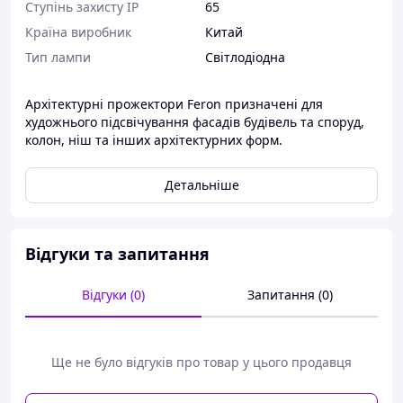
Ступінь захисту IP
65
Країна виробник
Китай
Тип лампи
Світлодіодна
Архітектурні прожектори Feron призначені для
художнього підсвічування фасадів будівель та споруд,
колон, ніш та інших архітектурних форм.
Детальніше
Відгуки та запитання
Відгуки (0)
Запитання (0)
Ще не було відгуків про товар у цього продавця