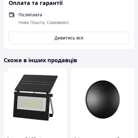
Оплата та гарантії
Післяплата
Нова Пошта, Самовивіз
Дивитись все
Схоже в інших продавців