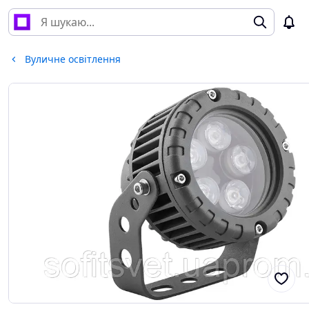
Вуличне освітлення